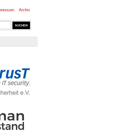
pressum
Archiv