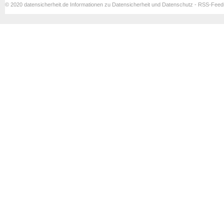
© 2020 datensicherheit.de Informationen zu Datensicherheit und Datenschutz - RSS-Fee