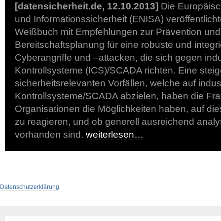
[datensicherheit.de, 12.10.2013]
Die Europäisch
und Informationssicherheit (ENISA) veröffentlich
Weißbuch mit Empfehlungen zur Prävention und
Bereitschaftsplanung für eine robuste und integri
Cyberangriffe und –attacken, die sich gegen indus
Kontrollsysteme (ICS)/SCADA richten. Eine stei
sicherheitsrelevanten Vorfällen, welche auf indust
Kontrollsysteme/SCADA abzielen, haben die Fra
Organisationen die Möglichkeiten haben, auf dies
zu reagieren, und ob generell ausreichend analy
vorhanden sind.
weiterlesen…
Datenschutzerklärung