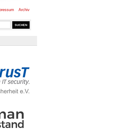
pressum
Archiv