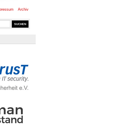
pressum
Archiv