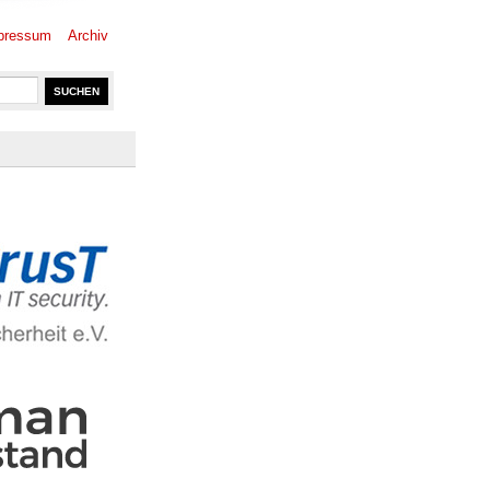
pressum
Archiv