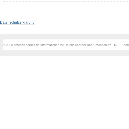
Datenschutzerklärung
© 2020 datensicherheit.de Informationen zu Datensicherheit und Datenschutz - RSS-Fee