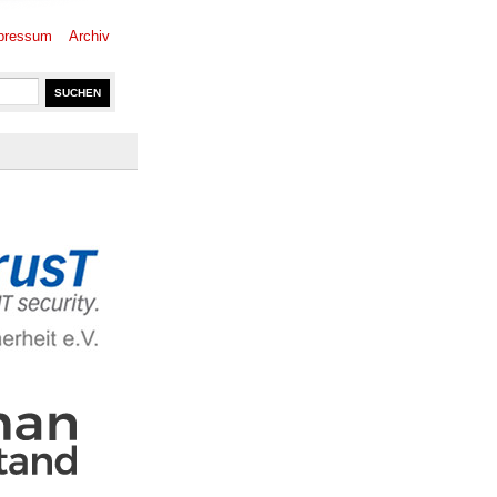
pressum
Archiv