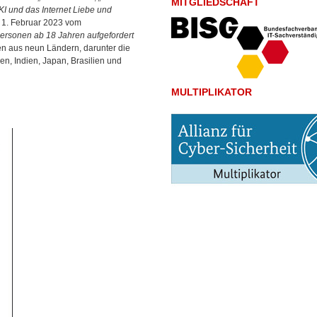
MITGLIEDSCHAFT
I und das Internet Liebe und
 1. Februar 2023 vom
Personen ab 18 Jahren aufgefordert
en aus neun Ländern, darunter die
en, Indien, Japan, Brasilien und
MULTIPLIKATOR