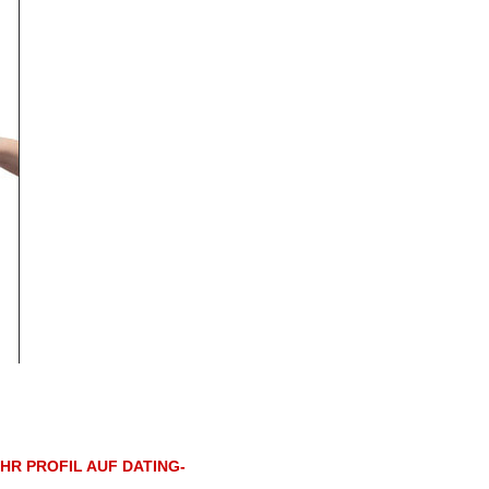
HR PROFIL AUF DATING-