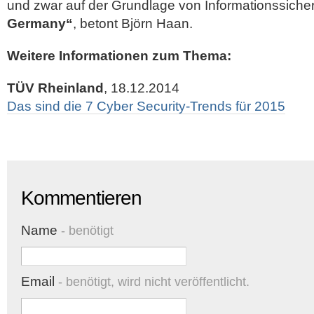
und zwar auf der Grundlage von Informationssiche
Germany“
, betont Björn Haan.
Weitere Informationen zum Thema:
TÜV Rheinland
, 18.12.2014
Das sind die 7 Cyber Security-Trends für 2015
Kommentieren
Name
- benötigt
Email
- benötigt, wird nicht veröffentlicht.