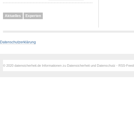
Aktuelles
Experten
Datenschutzerklärung
© 2020 datensicherheit.de Informationen zu Datensicherheit und Datenschutz - RSS-Fee