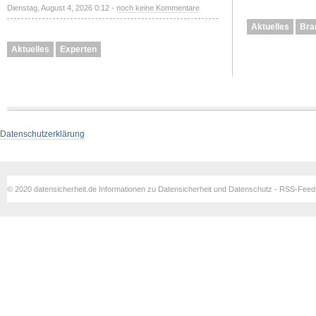
Dienstag, August 4, 2026 0:12 -
noch keine Kommentare
Aktuelles
Bra
Aktuelles
Experten
Datenschutzerklärung
© 2020 datensicherheit.de Informationen zu Datensicherheit und Datenschutz - RSS-Fee