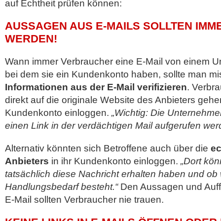
auf Echtheit prüfen können:
AUSSAGEN AUS E-MAILS SOLLTEN IMM
WERDEN!
Wann immer Verbraucher eine E-Mail von einem U
bei dem sie ein Kundenkonto haben, sollte man mis
Informationen aus der E-Mail verifizieren
. Verbr
direkt auf die originale Website des Anbieters gehen
Kundenkonto einloggen.
„Wichtig: Die Unternehmen
einen Link in der verdächtigen Mail aufgerufen wer
Alternativ könnten sich Betroffene auch über die
ec
Anbieters
in ihr Kundenkonto einloggen.
„Dort kön
tatsächlich diese Nachricht erhalten haben und ob 
Handlungsbedarf besteht.“
Den Aussagen und Auff
E-Mail sollten Verbraucher nie trauen.