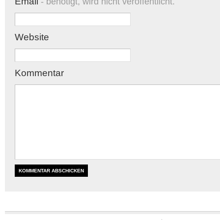
Email
- benötigt, wird nicht veröffentlicht.
Website
Kommentar