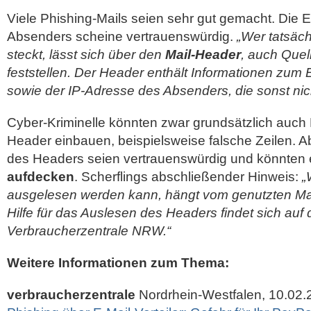
Viele Phishing-Mails seien sehr gut gemacht. Die 
Absenders scheine vertrauenswürdig.
„Wer tatsäch
steckt, lässt sich über den
Mail-Header
, auch Quel
feststellen. Der Header enthält Informationen zu
sowie der IP-Adresse des Absenders, die sonst nich
Cyber-Kriminelle könnten zwar grundsätzlich auch
Header einbauen, beispielsweise falsche Zeilen. 
des Headers seien vertrauenswürdig und könnten 
aufdecken
. Scherflings abschließender Hinweis:
„
ausgelesen werden kann, hängt vom genutzten Ma
Hilfe für das Auslesen des Headers findet sich auf d
Verbraucherzentrale NRW.“
Weitere Informationen zum Thema:
verbraucherzentrale
Nordrhein-Westfalen, 10.02.