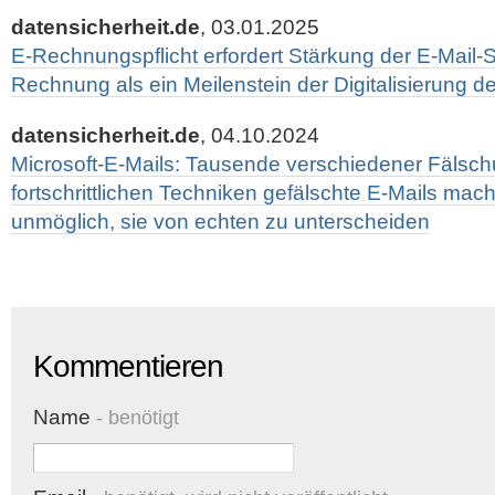
datensicherheit.de
, 03.01.2025
E-Rechnungspflicht erfordert Stärkung der E-Mail-Si
Rechnung als ein Meilenstein der Digitalisierung de
datensicherheit.de
, 04.10.2024
Microsoft-E-Mails: Tausende verschiedener Fälsch
fortschrittlichen Techniken gefälschte E-Mails ma
unmöglich, sie von echten zu unterscheiden
Kommentieren
Name
- benötigt