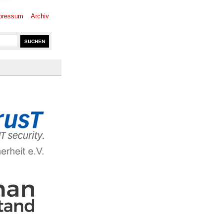
pressum
Archiv