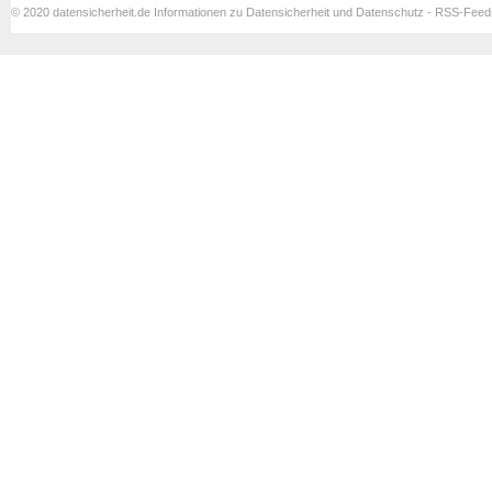
© 2020 datensicherheit.de Informationen zu Datensicherheit und Datenschutz - RSS-Fee