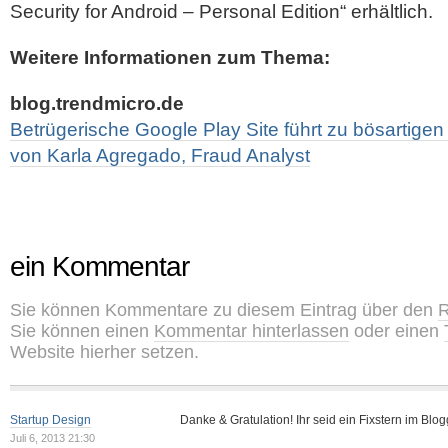
Security for Android – Personal Edition“ erhältlich.
Weitere Informationen zum Thema:
blog.trendmicro.de
Betrügerische Google Play Site führt zu bösartigen 
von Karla Agregado, Fraud Analyst
ein Kommentar
Sie können Kommentare zu diesem Eintrag über den
R
Sie können einen
Kommentar hinterlassen
oder einen
Website hierher setzen.
Startup Design
Danke & Gratulation! Ihr seid ein Fixstern im Bl
Juli 6, 2013 21:30