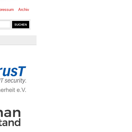
pressum
Archiv