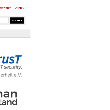
pressum
Archiv