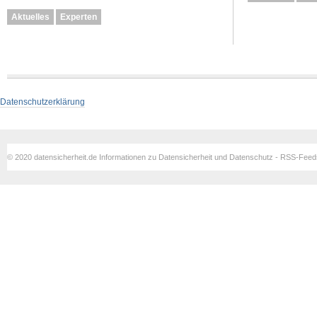
Aktuelles
Experten
Datenschutzerklärung
© 2020 datensicherheit.de Informationen zu Datensicherheit und Datenschutz - RSS-Fee