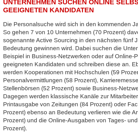
UNTERNEHMEN SUCHEN ONLINE SELB
GEEIGNETEN KANDIDATEN
Die Personalsuche wird sich in den kommenden Ja
So gehen 7 von 10 Unternehmen (70 Prozent) dav
sogenannte Active Sourcing in den nächsten fünf J
Bedeutung gewinnen wird. Dabei suchen die Unte
Beispiel in Business-Netzwerken oder auf Online-P
geeigneten Kandidaten und schreiben diese an. Ebe
werden Kooperationen mit Hochschulen (59 Proze
Personalvermittlungen (58 Prozent), Karrieremesse
Stellenbörsen (52 Prozent) sowie Business-Netzwe
Dagegen werden klassische Kanäle zur Mitarbeiter
Printausgabe von Zeitungen (84 Prozent) oder Fa
Prozent) ebenso an Bedeutung verlieren wie die Ar
Prozent) und die Online-Ausgaben von Tages- un
Prozent).