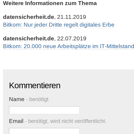
Weitere Informationen zum Thema
datensicherheit.de
, 21.11.2019
Bitkom: Nur jeder Dritte regelt digitales Erbe
datensicherheit.de
, 22.07.2019
Bitkom: 20.000 neue Arbeitsplätze im IT-Mittelstan
Kommentieren
Name
- benötigt
Email
- benötigt, wird nicht veröffentlicht.