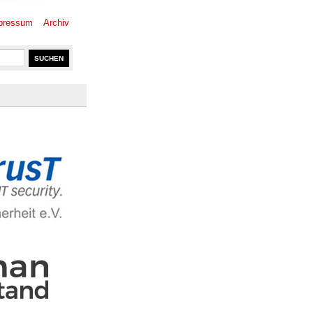
pressum
Archiv