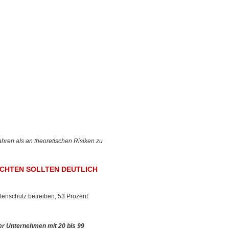
hren als an theoretischen Risiken zu
CHTEN SOLLTEN DEUTLICH
tenschutz betreiben, 53 Prozent
er Unternehmen mit 20 bis 99