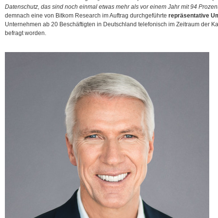
Datenschutz, das sind noch einmal etwas mehr als vor einem Jahr mit 94 Prozent
demnach eine von Bitkom Research im Auftrag durchgeführte
repräsentative U
Unternehmen ab 20 Beschäftigten in Deutschland
telefonisch im Zeitraum der 
befragt worden.