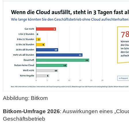
Abbildung: Bitkom
Bitkom-Umfrage 2026
: Auswirkungen eines „Clou
Geschäftsbetrieb