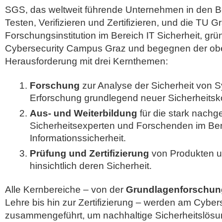
SGS, das weltweit führende Unternehmen in den B
Testen, Verifizieren und Zertifizieren, und die TU G
Forschungsinstitution im Bereich IT Sicherheit, 
Cybersecurity Campus Graz und begegnen der ob
Herausforderung mit drei Kernthemen:
Forschung
zur Analyse der Sicherheit von 
Erforschung grundlegend neuer Sicherheitsk
Aus- und Weiterbildung
für die stark nachg
Sicherheitsexperten und Forschenden im Be
Informationssicherheit.
Prüfung und Zertifizierung
von Produkten 
hinsichtlich deren Sicherheit.
Alle Kernbereiche – von der
Grundlagenforschun
Lehre bis hin zur Zertifizierung – werden am Cybe
zusammengeführt, um nachhaltige Sicherheitslösu