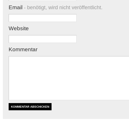
Email
- benötigt, wird nicht veröffentlicht.
Website
Kommentar