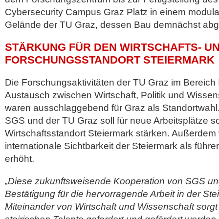
Cybersecurity Campus Graz Platz in einem modu
Gelände der TU Graz, dessen Bau demnächst abge
STÄRKUNG FÜR DEN WIRTSCHAFTS- U
FORSCHUNGSSTANDORT STEIERMARK
Die Forschungsaktivitäten der TU Graz im Bereich 
Austausch zwischen Wirtschaft, Politik und Wissens
waren ausschlaggebend für Graz als Standortwahl
SGS und der TU Graz soll für neue Arbeitsplätze 
Wirtschaftsstandort Steiermark stärken. Außerdem
internationale Sichtbarkeit der Steiermark als füh
erhöht.
„Diese zukunftsweisende Kooperation von SGS und
Bestätigung für die hervorragende Arbeit in der St
Miteinander von Wirtschaft und Wissenschaft sorgt 