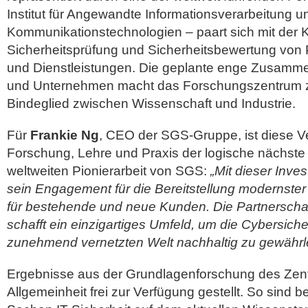
Institut für Angewandte Informationsverarbeitung u
Kommunikationstechnologien – paart sich mit der
Sicherheitsprüfung und Sicherheitsbewertung von
und Dienstleistungen. Die geplante enge Zusammen
und Unternehmen macht das Forschungszentrum 
Bindeglied zwischen Wissenschaft und Industrie.
Für
Frankie Ng
, CEO der SGS-Gruppe, ist diese 
Forschung, Lehre und Praxis der logische nächste S
weltweiten Pionierarbeit von SGS:
„Mit dieser Inves
sein Engagement für die Bereitstellung modernster
für bestehende und neue Kunden. Die Partnerschaf
schafft ein einzigartiges Umfeld, um die Cybersicher
zunehmend vernetzten Welt nachhaltig zu gewährle
Ergebnisse aus der Grundlagenforschung des Zen
Allgemeinheit frei zur Verfügung gestellt. So sind 