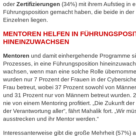
oder
Zertifizierungen
(34%) mit ihrem Aufstieg in e
Führungsposition gemacht haben, die beide in der 
Einzelnen liegen.
MENTOREN HELFEN IN FÜHRUNGSPOSI
HINEINZUWACHSEN
Mentoren
und damit einhergehende Programme sind
Prozesses, in eine Führungsposition hineinzuwach
wachsen, wenn man eine solche Rolle übernommen 
wurden nur 7 Prozent der Frauen in der Cybersiche
Frau betreut, wobei 37 Prozent sowohl von Männe
und 31 Prozent nur von Männern betreut wurden. 
nie von einem Mentoring profitiert. „Die Zukunft der 
der Verantwortung aller“, fährt Mahalik fort. „Wir 
ausstrecken und ihr Mentor werden.“
Interessanterweise gibt die große Mehrheit (57%) 