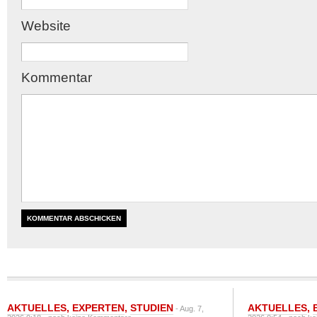
Website
Kommentar
AKTUELLES
,
EXPERTEN
,
STUDIEN
AKTUELLES
,
- Aug. 7,