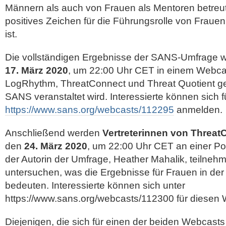
Männern als auch von Frauen als Mentoren betreu
positives Zeichen für die Führungsrolle von Frauen
ist.
Die vollständigen Ergebnisse der SANS-Umfrage
17. März 2020
, um 22:00 Uhr CET in einem Webcast
LogRhythm, ThreatConnect und Threat Quotient g
SANS veranstaltet wird. Interessierte können sich 
https://www.sans.org/webcasts/112295
anmelden.
Anschließend werden
Vertreterinnen von Threat
den
24. März 2020
, um 22:00 Uhr CET an einer Po
der Autorin der Umfrage, Heather Mahalik, teilneh
untersuchen, was die Ergebnisse für Frauen in der
bedeuten. Interessierte können sich unter
https://www.sans.org/webcasts/112300 für diesen
Diejenigen, die sich für einen der beiden Webcast