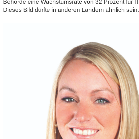
Behörde eine Wachstumsrate von 32 Prozent für IT
Dieses Bild dürfte in anderen Ländern ähnlich sein.