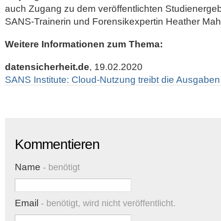
auch Zugang zu dem veröffentlichten Studienergeb
SANS-Trainerin und Forensikexpertin Heather Maha
Weitere Informationen zum Thema:
datensicherheit.de
, 19.02.2020
SANS Institute: Cloud-Nutzung treibt die Ausgaben 
Kommentieren
Name
- benötigt
Email
- benötigt, wird nicht veröffentlicht.