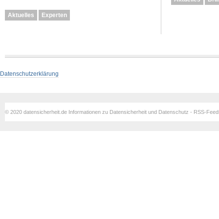
Aktuelles
Experten
Datenschutzerklärung
© 2020 datensicherheit.de Informationen zu Datensicherheit und Datenschutz - RSS-Fee