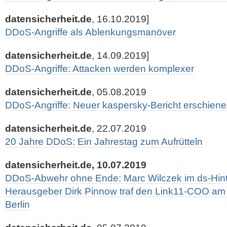
datensicherheit.de
, 16.10.2019]
DDoS-Angriffe als Ablenkungsmanöver
datensicherheit.de
, 14.09.2019]
DDoS-Angriffe: Attacken werden komplexer
datensicherheit.de
, 05.08.2019
DDoS-Angriffe: Neuer kaspersky-Bericht erschien
datensicherheit.de
, 22.07.2019
20 Jahre DDoS: Ein Jahrestag zum Aufrütteln
datensicherheit.de, 10.07.2019
DDoS-Abwehr ohne Ende: Marc Wilczek im ds-Hint
Herausgeber Dirk Pinnow traf den Link11-COO am
Berlin