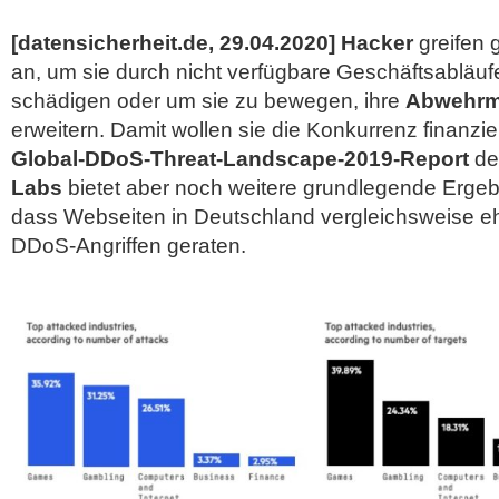
[datensicherheit.de, 29.04.2020] Hacker
greifen 
an, um sie durch nicht verfügbare Geschäftsabläufe
schädigen oder um sie zu bewegen, ihre
Abwehr
erweitern. Damit wollen sie die Konkurrenz finanzi
Global-DDoS-Threat-Landscape-2019-Report
de
Labs
bietet aber noch weitere grundlegende Erge
dass Webseiten in Deutschland vergleichsweise ehe
DDoS-Angriffen geraten.