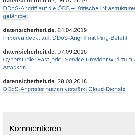
datensicherheit.de
, 05.07.2019
DDoS-Angriff auf die ÖBB – Kritische Infrastruktu
gefährdet
datensicherheit.de
, 24.04.2019
Imperva deckt auf: DDoS-Angriff mit Ping-Befehl
datensicherheit.de
, 07.09.2018
Cyberstudie: Fast jeder Service Provider wird zum
Attacken
datensicherheit.de
, 29.08.2018
DDoS-Angreifer nutzen verstärkt Cloud-Dienste
Kommentieren