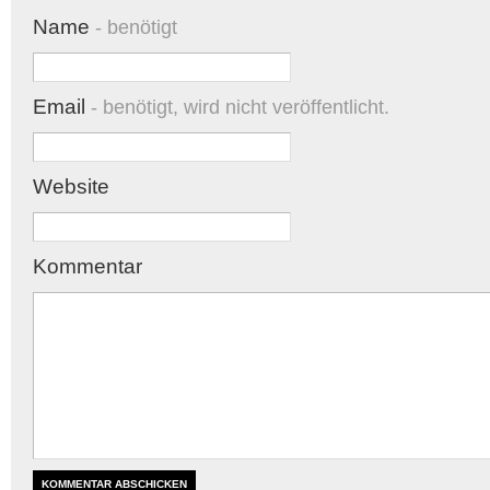
Name
- benötigt
Email
- benötigt, wird nicht veröffentlicht.
Website
Kommentar