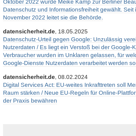
Oktober 2022 wurde Meike Kamp zur Berliner Beauf
Datenschutz und Informationsfreiheit gewählt. Seit
November 2022 leitet sie die Behörde.
datensicherheit.de
, 18.05.2025
Datenschutz-Urteil gegen Google: Unzulässig verein
Nutzerdaten / Es liegt ein Verstoß bei der Google-K
Verbraucher wurden im Unklaren gelassen, für wel
Google-Dienste Nutzerdaten verarbeitet werden sol
datensicherheit.de
, 08.02.2024
Digital Services Act: EU-weites Inkrafttreten soll M
Raum stärken / Neue EU-Regeln für Online-Plattfo
der Praxis bewähren