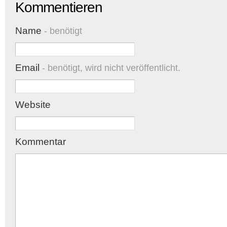
Kommentieren
Name
- benötigt
Email
- benötigt, wird nicht veröffentlicht.
Website
Kommentar