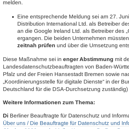
melden.
Eine entsprechende Meldung sei am 27. Juni
Distribution International Ltd. als Betreiber 
an die Google Ireland Ltd. als Betreiber des 
ergangen. Die beiden Unternehmen müssten
zeitnah prüfen
und über die Umsetzung ent
Diese Maßnahme sei in
enger Abstimmung
mit d
Landesdatenschutzbeauftragten von Baden-Württ
Pfalz und der Freien Hansestadt Bremen sowie nac
„Koordinierungsstelle für digitale Dienste“ in der B
Deutschland für die DSA-Durchsetzung zuständig) e
Weitere Informationen zum Thema:
Di
Berliner Beauftragte für Datenschutz und Informa
Über uns / Die Beauftragte für Datenschutz und Info