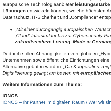
europäische Technologieanbieter
leistungsstarke
Lösungen
entwickeln können, welche höchsten A
Datenschutz, IT-Sicherheit und „Compliance“ ents
„Mit einer durchgängig europäischen Wertsc
,Cloud’-Infrastruktur bis zur Cybersecurity-Pla
zukunftssichere Lösung ,Made in German
Dadurch sollen Abhängigkeiten von globalen „Hype
Unternehmen sowie öffentliche Einrichtungen eine
Alternative geboten werden.
„Die Kooperation zeig
Digitalisierung gelingt am besten mit
europäischen
Weitere Informationen zum Thema:
IONOS
IONOS – Ihr Partner im digitalen Raum / Wer wir si