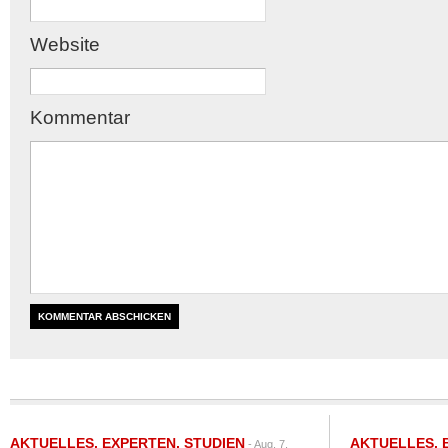
Website
Kommentar
AKTUELLES
,
EXPERTEN
,
STUDIEN
AKTUELLES
,
- Aug. 7,