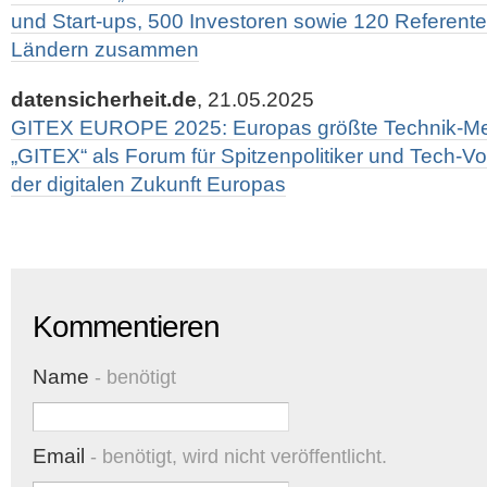
und Start-ups, 500 Investoren sowie 120 Referent
Ländern zusammen
datensicherheit.de
, 21.05.2025
GITEX EUROPE 2025: Europas größte Technik-Messe
„GITEX“ als Forum für Spitzenpolitiker und Tech-V
der digitalen Zukunft Europas
Kommentieren
Name
- benötigt
Email
- benötigt, wird nicht veröffentlicht.