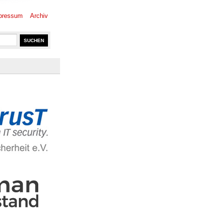
pressum
Archiv