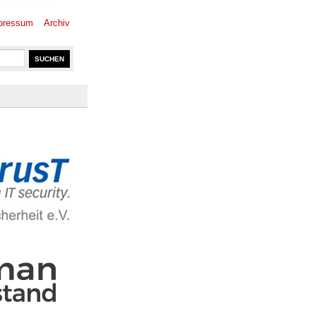
pressum
Archiv