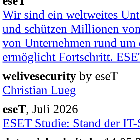
eseT
Wir sind ein weltweites Unt
und schützen Millionen vo
von Unternehmen rund um d
ermöglicht Fortschritt. ESE
welivesecurity
by eseT
Christian Lueg
eseT
, Juli 2026
ESET Studie: Stand der IT-