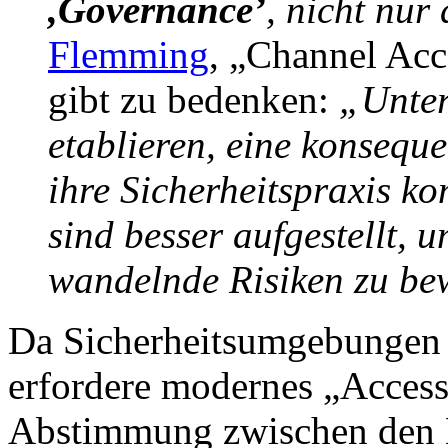
,Governance’
, nicht nur
Flemming
, „Channel Acc
gibt zu bedenken:
„Unter
etablieren, eine konseque
ihre Sicherheitspraxis ko
sind besser aufgestellt,
wandelnde Risiken zu be
Da Sicherheitsumgebungen 
erfordere modernes „Acces
Abstimmung zwischen den 