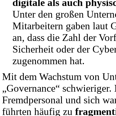
digitale als auch physis
Unter den großen Untern
Mitarbeitern gaben laut 
an, dass die Zahl der Vor
Sicherheit oder der Cybe
zugenommen hat.
Mit dem Wachstum von Un
„Governance“ schwieriger. 
Fremdpersonal und sich wan
führten häufig zu
fragment