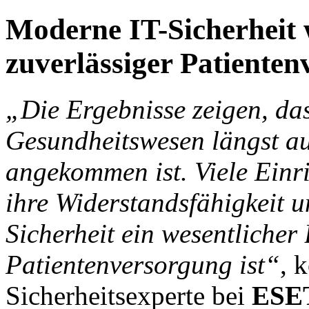
Moderne IT-Sicherheit w
zuverlässiger Patiente
„Die Ergebnisse zeigen, da
Gesundheitswesen längst au
angekommen ist. Viele Einri
ihre Widerstandsfähigkeit 
Sicherheit ein wesentlicher 
Patientenversorgung ist“
, 
Sicherheitsexperte bei
ESE