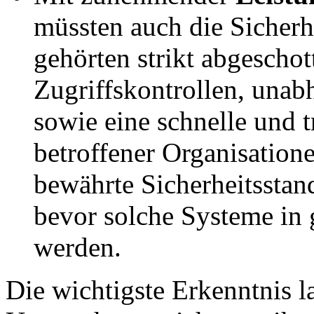
müssten auch die Sicherh
gehörten strikt abgescho
Zugriffskontrollen, unab
sowie eine schnelle und 
betroffener Organisation
bewährte Sicherheitssta
bevor solche Systeme in
werden.
Die wichtigste Erkenntnis l