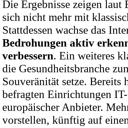
Die Ergebnisse zeigen lau
sich nicht mehr mit klassi
Stattdessen wachse das Inte
Bedrohungen aktiv erkenn
verbessern
. Ein weiteres kl
die Gesundheitsbranche zu
Souveränität setze. Bereits 
befragten Einrichtungen IT
europäischer Anbieter. Mehr
vorstellen, künftig auf ein