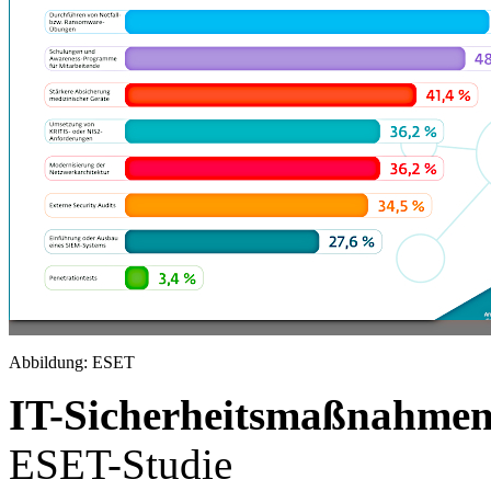
Abbildung: ESET
IT-Sicherheitsmaßnahmen
ESET-Studie