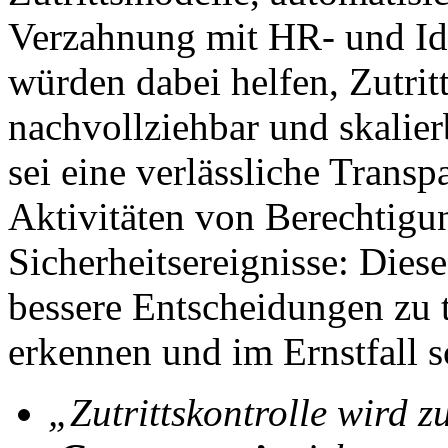
Verzahnung mit HR- und I
würden dabei helfen, Zutritt
nachvollziehbar und skalier
sei eine verlässliche Trans
Aktivitäten von Berechtig
Sicherheitsereignisse: Dies
bessere Entscheidungen zu t
erkennen und im Ernstfall s
„Zutrittskontrolle wird 