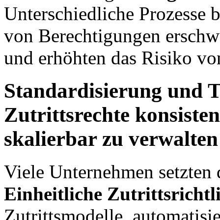
Unterschiedliche Prozesse 
von Berechtigungen erschwer
und erhöhten das Risiko vo
Standardisierung und 
Zutrittsrechte konsiste
skalierbar zu verwalten
Viele Unternehmen setzten 
Einheitliche Zutrittsrichtl
Zutrittsmodelle, automatisi