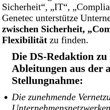
Sicherheit“, „IT“, „Compl
Genetec unterstütze Untern
zwischen Sicherheit, „Co
Flexibilität
zu finden.
Die DS-Redaktion zu
Ableitungen aus der 
Stellungnahme:
Die zunehmende Vernetzu
Unternehmensnetzwerken 