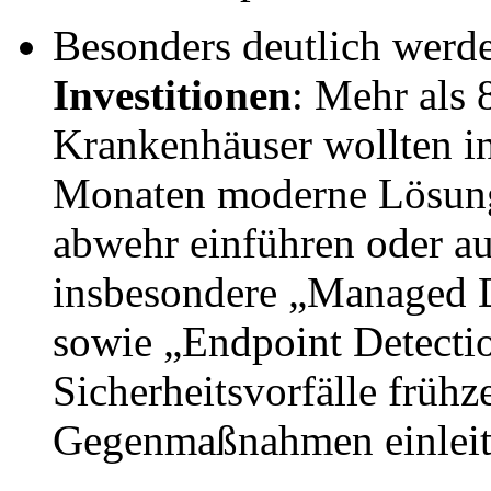
Besonders deutlich werde
Investitionen
: Mehr als 
Krankenhäuser wollten 
Monaten moderne Lösung
abwehr einführen oder a
insbesondere „Managed 
sowie „Endpoint Detect
Sicherheitsvorfälle frühz
Gegenmaßnahmen einleit