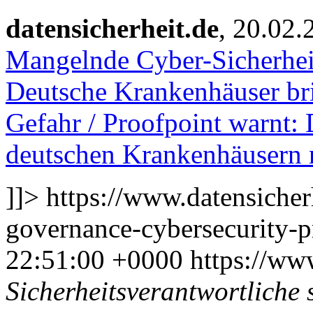
datensicherheit.de
, 20.02.
Mangelnde Cyber-Sicherhei
Deutsche Krankenhäuser bri
Gefahr / Proofpoint warnt
deutschen Krankenhäusern 
]]>
https://www.datensicherh
governance-cybersecurity-p
22:51:00 +0000
https://ww
Sicherheitsverantwortliche 