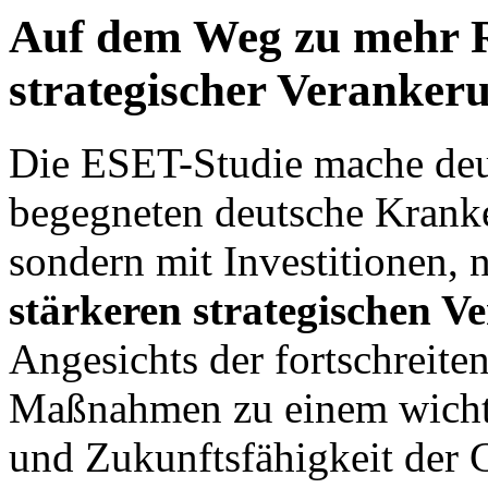
Auf dem Weg zu mehr Re
strategischer Verankeru
Die ESET-Studie mache deu
begegneten deutsche Kranke
sondern mit Investitionen,
stärkeren strategischen V
Angesichts der fortschreite
Maßnahmen zu einem wichtig
und Zukunftsfähigkeit der 