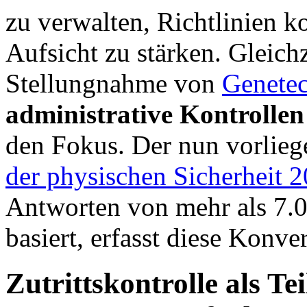
zu verwalten, Richtlinien k
Aufsicht zu stärken. Gleichz
Stellungnahme von
Genete
administrative Kontrollen
den Fokus. Der nun vorlie
der physischen Sicherheit 
Antworten von mehr als 7.0
basiert, erfasst diese Konv
Zutrittskontrolle als Te