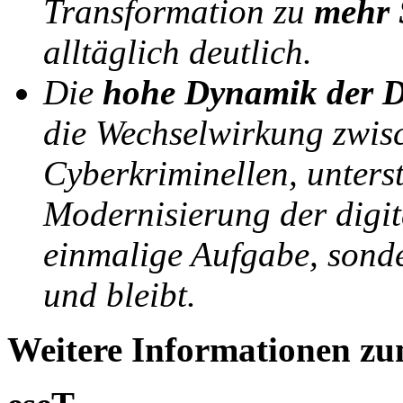
Transformation zu
mehr 
alltäglich deutlich.
Die
hohe Dynamik der D
die Wechselwirkung zwis
Cyberkriminellen, unterst
Modernisierung der digit
einmalige Aufgabe, sonde
und bleibt.
Weitere Informationen z