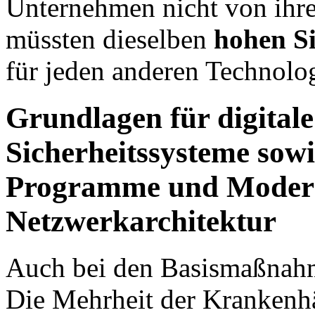
Unternehmen nicht von ihre
müssten dieselben
hohen Si
für jeden anderen Technolog
Grundlagen für digitale
Sicherheitssysteme sow
Programme und Modern
Netzwerkarchitektur
Auch bei den Basismaßnahme
Die Mehrheit der Krankenhä