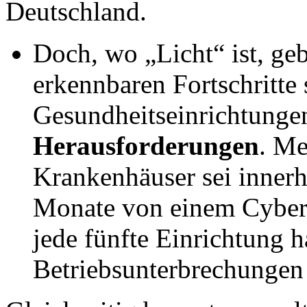
Deutschland.
Doch, wo „Licht“ ist, geb
erkennbaren Fortschritte 
Gesundheitseinrichtunge
Herausforderungen
. Me
Krankenhäuser sei inner
Monate von einem Cybera
jede fünfte Einrichtung h
Betriebsunterbrechungen