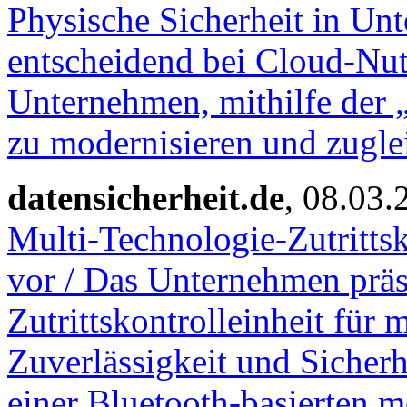
Physische Sicherheit in U
entscheidend bei Cloud-Nut
Unternehmen, mithilfe der 
zu modernisieren und zugle
datensicherheit.de
, 08.03.
Multi-Technologie-Zutrittsk
vor / Das Unternehmen präse
Zutrittskontrolleinheit für
Zuverlässigkeit und Sicherh
einer Bluetooth-basierten 