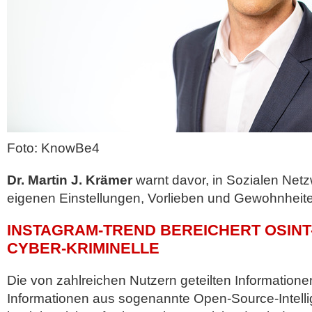
Foto: KnowBe4
Dr. Martin J. Krämer
warnt davor, in Sozialen Netz
eigenen Einstellungen, Vorlieben und Gewohnheit
INSTAGRAM-TREND BEREICHERT OSINT
CYBER-KRIMINELLE
Die von zahlreichen Nutzern geteilten Information
Informationen aus sogenannte Open-Source-Intell