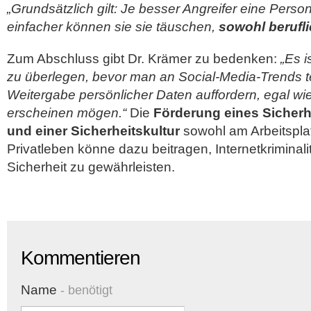
„Grundsätzlich gilt: Je besser Angreifer eine Pers
einfacher können sie sie täuschen,
sowohl berufli
Zum Abschluss gibt Dr. Krämer zu bedenken:
„Es i
zu überlegen, bevor man an Social-Media-Trends te
Weitergabe persönlicher Daten auffordern, egal wie
erscheinen mögen.“
Die
Förderung eines Sicher
und einer Sicherheitskultur
sowohl am Arbeitsplat
Privatleben könne dazu beitragen, Internetkriminali
Sicherheit zu gewährleisten.
Kommentieren
Name
- benötigt