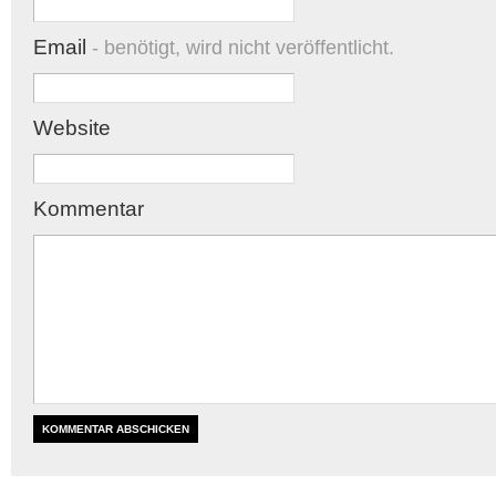
Email
- benötigt, wird nicht veröffentlicht.
Website
Kommentar