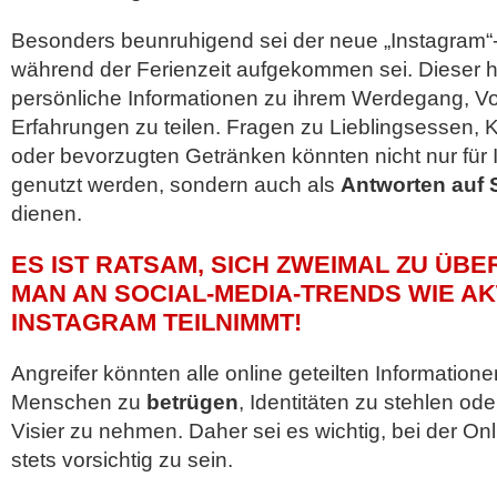
Besonders beunruhigend sei der neue „Instagram“
während der Ferienzeit aufgekommen sei. Dieser h
persönliche Informationen zu ihrem Werdegang, Vo
Erfahrungen zu teilen. Fragen zu Lieblingsessen, 
oder bevorzugten Getränken könnten nicht nur für I
genutzt werden, sondern auch als
Antworten auf 
dienen.
ES IST RATSAM, SICH ZWEIMAL ZU ÜB
MAN AN SOCIAL-MEDIA-TRENDS WIE AK
INSTAGRAM TEILNIMMT!
Angreifer könnten alle online geteilten Information
Menschen zu
betrügen
, Identitäten zu stehlen od
Visier zu nehmen. Daher sei es wichtig, bei der O
stets vorsichtig zu sein.