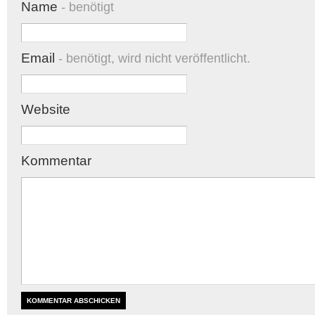
Name
- benötigt
Email
- benötigt, wird nicht veröffentlicht.
Website
Kommentar