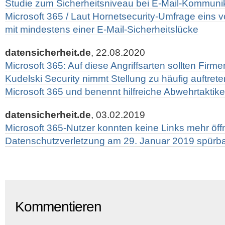
Studie zum Sicherheitsniveau bei E-Mail-Kommuni
Microsoft 365 / Laut Hornetsecurity-Umfrage eins 
mit mindestens einer E-Mail-Sicherheitslücke
datensicherheit.de
, 22.08.2020
Microsoft 365: Auf diese Angriffsarten sollten Firme
Kudelski Security nimmt Stellung zu häufig auftrete
Microsoft 365 und benennt hilfreiche Abwehrtaktik
datensicherheit.de
, 03.02.2019
Microsoft 365-Nutzer konnten keine Links mehr öff
Datenschutzverletzung am 29. Januar 2019 spürb
Kommentieren