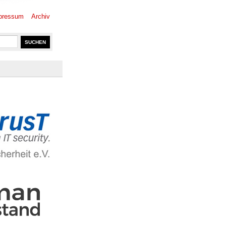
pressum
Archiv