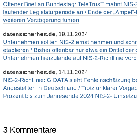
Offener Brief an Bundestag: TeleTrusT mahnt NIS
laufender Legislaturperiode an / Ende der „Ampel“-K
weiteren Verzögerung führen
datensicherheit.de
, 19.11.2024
Unternehmen sollten NIS-2 ernst nehmen und sch
etablieren / Bisher offenbar nur etwa ein Drittel der
Unternehmen hierzulande auf NIS-2-Richtlinie vorbe
datensicherheit.de
, 14.11.2024
NIS-2-Richtlinie: G DATA sieht Fehleinschätzung b
Angestellten in Deutschland / Trotz unklarer Vorg
Prozent bis zum Jahresende 2024 NIS-2- Umsetz
3 Kommentare