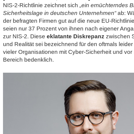
NIS-2-Richtlinie zeichnet sich
„ein ernüchterndes Bi
Sicherheitslage in deutschen Unternehmen“
ab: Wä
der befragten Firmen gut auf die neue EU-Richtlinie 
seien nur 37 Prozent von ihnen nach eigener Anga
zur NIS-2. Diese
eklatante Diskrepanz
zwischen 
und Realität sei bezeichnend für den oftmals leid
vieler Organisationen mit Cyber-Sicherheit und vor
Bereich bedenklich.