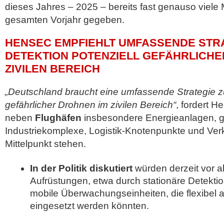
dieses Jahres – 2025 – bereits fast genauso viele
gesamten Vorjahr gegeben.
HENSEC EMPFIEHLT UMFASSENDE STR
DETEKTION POTENZIELL GEFÄHRLICHE
ZIVILEN BEREICH
„Deutschland braucht eine umfassende Strategie zu
gefährlicher Drohnen im zivilen Bereich“
, fordert 
neben
Flughäfen
insbesondere Energieanlagen, 
Industriekomplexe, Logistik-Knotenpunkte und Verk
Mittelpunkt stehen.
In der Politik diskutiert
würden derzeit vor a
Aufrüstungen, etwa durch stationäre Detekti
mobile Überwachungseinheiten, die flexibel 
eingesetzt werden könnten.