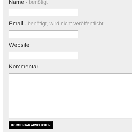
Name
- benötigt
Email
- benötigt, wird nicht veröffentlicht.
Website
Kommentar