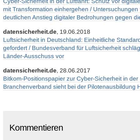
Cyber-Sicherheit in der Luftfahrt: Schutz vor digi
mit Transformation einhergehen / Untersuchungen
deutlichen Anstieg digitaler Bedrohungen gegen die 
datensicherheit.de
, 19.06.2018
Luftsicherheit in Deutschland: Einheitliche Stand
gefordert / Bundesverband für Luftsicherheit schlä
Länder-Ausschuss vor
datensicherheit.de
, 28.06.2017
Bitkom-Positionspapier zur Cyber-Sicherheit in der Lu
Branchenverband sieht bei der Pilotenausbildung
Kommentieren