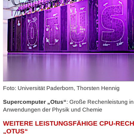
Foto: Universität Paderborn, Thorsten Hennig
Supercomputer „Otus“
: Große Rechenleistung i
Anwendungen der Physik und Chemie
WEITERE LEISTUNGSFÄHIGE CPU-REC
„OTUS“