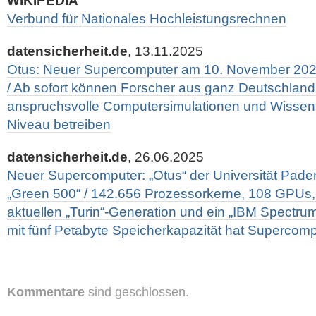
WIKIPEDIA
Verbund für Nationales Hochleistungsrechnen
datensicherheit.de
, 13.11.2025
Otus: Neuer Supercomputer am 10. November 202
/ Ab sofort können Forscher aus ganz Deutschland 
anspruchsvolle Computersimulationen und Wissen
Niveau betreiben
datensicherheit.de
, 26.06.2025
Neuer Supercomputer: „Otus“ der Universität Pader
„Green 500“ / 142.656 Prozessorkerne, 108 GPUs
aktuellen „Turin“-Generation und ein „IBM Spectru
mit fünf Petabyte Speicherkapazität hat Supercomp
Kommentare
sind geschlossen.