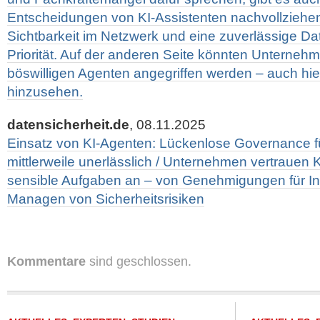
Entscheidungen von KI-Assistenten nachvollziehe
Sichtbarkeit im Netzwerk und eine zuverlässige D
Priorität. Auf der anderen Seite könnten Unterneh
böswilligen Agenten angegriffen werden – auch hier 
hinzusehen.
datensicherheit.de
, 08.11.2025
Einsatz von KI-Agenten: Lückenlose Governance 
mittlerweile unerlässlich / Unternehmen vertrauen
sensible Aufgaben an – von Genehmigungen für In
Managen von Sicherheitsrisiken
Kommentare
sind geschlossen.