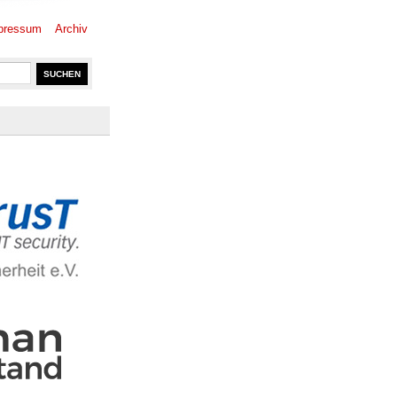
pressum
Archiv