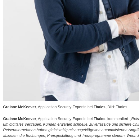
Grainne McKeever
, Application Security-Expertin bei
Thales
, Bild: Thales
Grainne McKeever
, Application Security-Expertin bei
Thales
, kommentiert:
„Rei
um digitales Vertrauen. Kunden erwarten schnelle, zuverlässige und sichere Onl
Reiseunternehmen haben gleichzeitig mit ausgeklügelten automatisierten Angrif
abzielen, die Buchungen, Preisgestaltung und Treueprogramme steuern. Wenn Bo