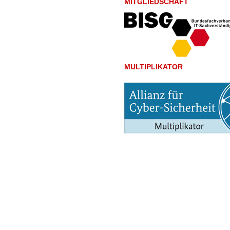
MITGLIEDSCHAFT
MULTIPLIKATOR