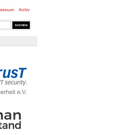
pressum
Archiv