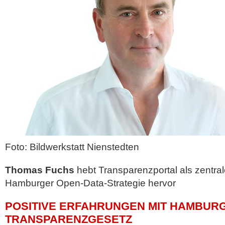
Foto: Bildwerkstatt Nienstedten
Thomas Fuchs
hebt Transparenzportal als zentral
Hamburger Open-Data-Strategie hervor
POSITIVE ERFAHRUNGEN MIT HAMBUR
TRANSPARENZGESETZ