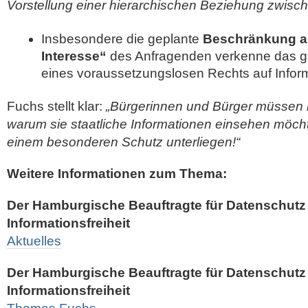
Vorstellung einer hierarchischen Beziehung zwisc
Insbesondere die geplante
Beschränkung a
Interesse“
des Anfragenden verkenne das g
eines voraussetzungslosen Rechts auf Infor
Fuchs stellt klar:
„Bürgerinnen und Bürger müssen
warum sie staatliche Informationen einsehen möcht
einem besonderen Schutz unterliegen!“
Weitere Informationen zum Thema:
Der Hamburgische Beauftragte für Datenschutz
Informationsfreiheit
Aktuelles
Der Hamburgische Beauftragte für Datenschutz
Informationsfreiheit