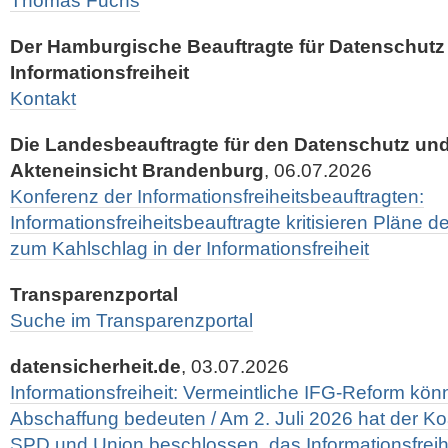
Thomas Fuchs
Der Hamburgische Beauftragte für Datenschutz
Informationsfreiheit
Kontakt
Die Landesbeauftragte für den Datenschutz und
Akteneinsicht Brandenburg
, 06.07.2026
Konferenz der Informationsfreiheitsbeauftragten:
Informationsfreiheitsbeauftragte kritisieren Pläne 
zum Kahlschlag in der Informationsfreiheit
Transparenzportal
Suche im Transparenzportal
datensicherheit.de
, 03.07.2026
Informationsfreiheit: Vermeintliche IFG-Reform kön
Abschaffung bedeuten / Am 2. Juli 2026 hat der K
SPD und Union beschlossen, das Informationsfreih