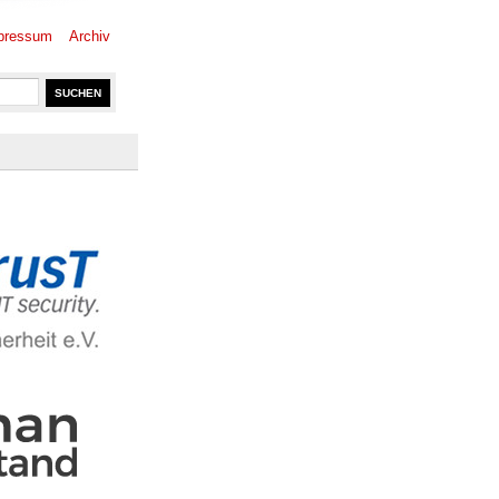
pressum
Archiv