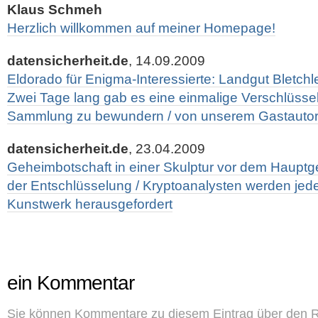
Klaus Schmeh
Herzlich willkommen auf meiner Homepage!
datensicherheit.de
, 14.09.2009
Eldorado für Enigma-Interessierte: Landgut Bletchl
Zwei Tage lang gab es eine einmalige Verschlüss
Sammlung zu bewundern / von unserem Gastauto
datensicherheit.de
, 23.04.2009
Geheimbotschaft in einer Skulptur vor dem Hauptg
der Entschlüsselung / Kryptoanalysten werden jed
Kunstwerk herausgefordert
ein Kommentar
Sie können Kommentare zu diesem Eintrag über den
R