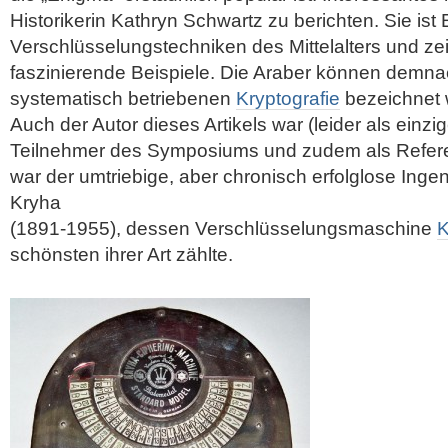
Historikerin Kathryn Schwartz zu berichten. Sie ist 
Verschlüsselungstechniken des Mittelalters und zei
faszinierende Beispiele. Die Araber können demnac
systematisch betriebenen
Kryptografie
bezeichnet 
Auch der Autor dieses Artikels war (leider als einzi
Teilnehmer des Symposiums und zudem als Refere
war der umtriebige, aber chronisch erfolglose Inge
Kryha
(1891-1955), dessen Verschlüsselungsmaschine
K
schönsten ihrer Art zählte.