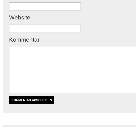
Website
Kommentar