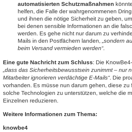
automatisierten Schutzmaßnahmen
könnte
helfen, die Falle der wahrgenommenen Dring
und ihnen die nötige Sicherheit zu geben, um
bei denen sensible Informationen an die fal
werden. Es gehe nicht nur darum zu verhinde
Mails in den Postfächern landen,
„sondern a
beim Versand vermieden werden“
.
Eine gute Nachricht zum Schluss
: Die KnowBe4-
„dass das Sicherheitsbewusstsein zunimmt – nur 
Mitarbeiter ignorieren verdächtige E-Mails“
. Die pro
vorhanden. Es müsse nun darum gehen, diese zu 
solche Technologien zu unterstützen, welche die 
Einzelnen reduzieren.
Weitere Informationen zum Thema:
knowbe4