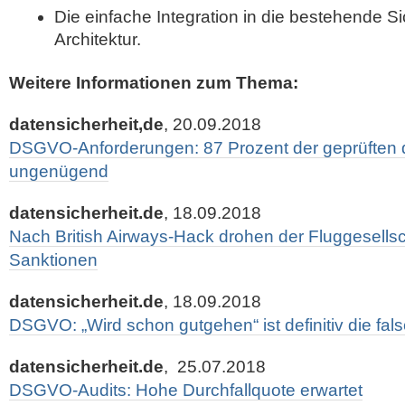
Die einfache Integration in die bestehende S
Architektur.
Weitere Informationen zum Thema:
datensicherheit,de
, 20.09.2018
DSGVO-Anforderungen: 87 Prozent der geprüfte
ungenügend
datensicherheit.de
, 18.09.2018
Nach British Airways-Hack drohen der Fluggesell
Sanktionen
datensicherheit.de
, 18.09.2018
DSGVO: „Wird schon gutgehen“ ist definitiv die fal
datensicherheit.de
, 25.07.2018
DSGVO-Audits: Hohe Durchfallquote erwartet