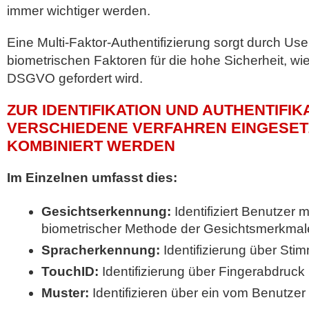
immer wichtiger werden.
Eine Multi-Faktor-Authentifizierung sorgt durch User
biometrischen Faktoren für die hohe Sicherheit, wie 
DSGVO gefordert wird.
ZUR IDENTIFIKATION UND AUTHENTIFI
VERSCHIEDENE VERFAHREN EINGESET
KOMBINIERT WERDEN
Im Einzelnen umfasst dies:
Gesichtserkennung:
Identifiziert Benutzer 
biometrischer Methode der Gesichtsmerkmal
Spracherkennung:
Identifizierung über Sti
TouchID:
Identifizierung über Fingerabdruck
Muster:
Identifizieren über ein vom Benutze