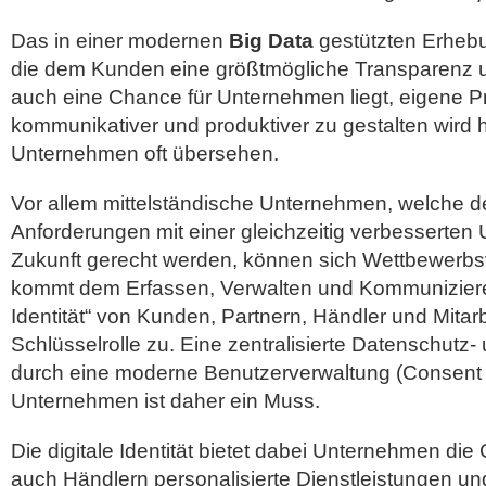
Das in einer modernen
Big Data
gestützten Erheb
die dem Kunden eine größtmögliche Transparenz un
auch eine Chance für Unternehmen liegt, eigene P
kommunikativer und produktiver zu gestalten wird h
Unternehmen oft übersehen.
Vor allem mittelständische Unternehmen, welche d
Anforderungen mit einer gleichzeitig verbesserten 
Zukunft gerecht werden, können sich Wettbewerbsvo
kommt dem Erfassen, Verwalten und Kommunizieren
Identität“ von Kunden, Partnern, Händler und Mitarb
Schlüsselrolle zu. Eine zentralisierte Datenschutz- 
durch eine moderne Benutzerverwaltung (Consen
Unternehmen ist daher ein Muss.
Die digitale Identität bietet dabei Unternehmen d
auch Händlern personalisierte Dienstleistungen un