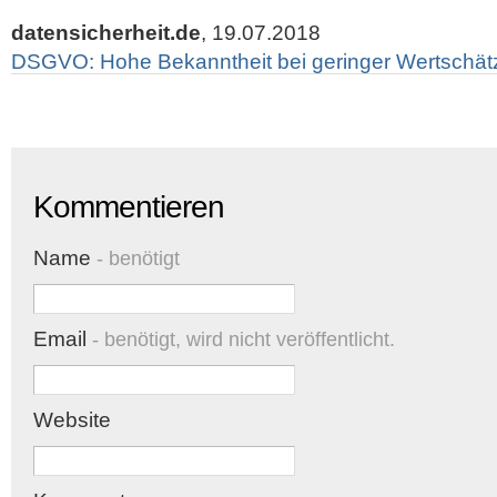
datensicherheit.de
, 19.07.2018
DSGVO: Hohe Bekanntheit bei geringer Wertschä
Kommentieren
Name
- benötigt
Email
- benötigt, wird nicht veröffentlicht.
Website