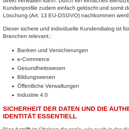
direkt verwalten kann. Durch ein einfaches Benu
Kundenprofile zudem einfach gelöscht und somit 
Löschung (Art. 13 EU-DSGVO) nachkommen werd
Dieser sichere und individuelle Kundendialog ist fü
Branchen relevant.:
Banken und Versicherungen
e-Commerce
Gesundheitswesen
Bildungswesen
Öffentliche Verwaltungen
Industrie 4.0
SICHERHEIT DER DATEN UND DIE AUTH
IDENTITÄT ESSENTIELL