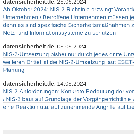
datensicherheit.de
, 25.06.2024
Ab Oktober 2024: NIS-2-Richtlinie erzwingt Veränd
Unternehmen / Betroffene Unternehmen müssen jet
denn es sind spezifische Sicherheitsmaßnahmen z
Netz- und Informationssysteme zu schützen
datensicherheit.de
, 05.06.2024
NIS-2-Umsetzung bisher nur durch jedes dritte Un
weiteren Drittel ist die NIS-2-Umsetzung laut ESE
Planung
datensicherheit.de
, 14.05.2024
NIS-2-Anforderungen: Konkrete Bedeutung der vers
/ NIS-2 baut auf Grundlage der Vorgängerrichtlinie 
eine Reaktion u.a. auf zunehmende Angriffe auf Lie