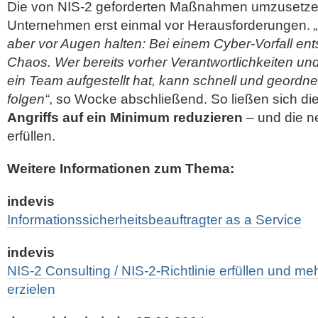
Die von NIS-2 geforderten Maßnahmen umzusetzen,
Unternehmen erst einmal vor Herausforderungen.
„
aber vor Augen halten: Bei einem Cyber-Vorfall ents
Chaos. Wer bereits vorher Verantwortlichkeiten und
ein Team aufgestellt hat, kann schnell und geordne
folgen“
, so Wocke abschließend. So ließen sich di
Angriffs auf ein Minimum reduzieren
– und die n
erfüllen.
Weitere Informationen zum Thema:
indevis
Informationssicherheitsbeauftragter as a Service
indevis
NIS-2 Consulting / NIS-2-Richtlinie erfüllen und me
erzielen