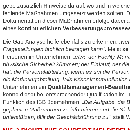
gebe zusätzlich Hinweise darauf, wo und in welch
fehlende Maßnahmen umgesetzt werden sollten. 
Dokumentation dieser Maßnahmen erfolge dabei a
eines
kontinuierlichen Verbesserungsprozesse
Die Gap-Analyse helfe ebenfalls zu erkennen,
„wer
Fragestellungen fachlich beitragen kann“
. Meist se
Personen im Unternehmen,
„etwa der Facility-Mana
physische Sicherheit kümmert; der Einkauf, der die 
hat; die Personalabteilung, wenn es um die Person
die Marketingabteilung, falls Krisenkommunikation
Unternehmen ein
Qualitätsmanagement-Beauftra
könne dieser bei entsprechender Qualifikation im 
Funktion des ISB übernehmen.
„Die Aufgabe, die B
geplanten Maßnahmen zu informieren und die Sich
unterstützen, fällt der Geschäftsführung zu“
, stellt