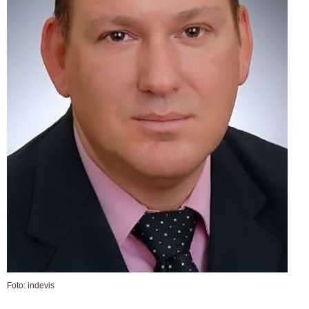
Foto: indevis