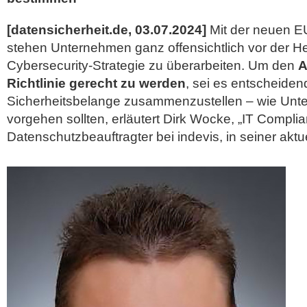
[datensicherheit.de, 03.07.2024]
Mit der neuen EU
stehen Unternehmen ganz offensichtlich vor der He
Cybersecurity-Strategie zu überarbeiten. Um den
A
Richtlinie gerecht zu werden
, sei es entscheiden
Sicherheitsbelange zusammenzustellen – wie Unt
vorgehen sollten, erläutert Dirk Wocke, „IT Compl
Datenschutzbeauftragter bei indevis, in seiner akt