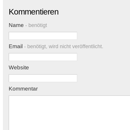
Kommentieren
Name
- benötigt
Email
- benötigt, wird nicht veröffentlicht.
Website
Kommentar