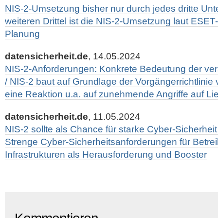
NIS-2-Umsetzung bisher nur durch jedes dritte Un
weiteren Drittel ist die NIS-2-Umsetzung laut ESE
Planung
datensicherheit.de
, 14.05.2024
NIS-2-Anforderungen: Konkrete Bedeutung der vers
/ NIS-2 baut auf Grundlage der Vorgängerrichtlinie 
eine Reaktion u.a. auf zunehmende Angriffe auf Lie
datensicherheit.de
, 11.05.2024
NIS-2 sollte als Chance für starke Cyber-Sicherh
Strenge Cyber-Sicherheitsanforderungen für Betreib
Infrastrukturen als Herausforderung und Booster