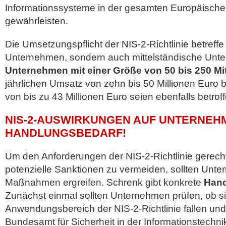
Informationssysteme in der gesamten Europäische
gewährleisten.
Die Umsetzungspflicht der NIS-2-Richtlinie betreffe
Unternehmen, sondern auch mittelständische Unt
Unternehmen mit einer Größe von 50 bis 250 Mit
jährlichen Umsatz von zehn bis 50 Millionen Euro
von bis zu 43 Millionen Euro seien ebenfalls betroff
NIS-2-AUSWIRKUNGEN AUF UNTERNEHM
HANDLUNGSBEDARF!
Um den Anforderungen der NIS-2-Richtlinie gerec
potenzielle Sanktionen zu vermeiden, sollten Unte
Maßnahmen ergreifen. Schrenk gibt konkrete
Han
Zunächst einmal sollten Unternehmen prüfen, ob si
Anwendungsbereich der NIS-2-Richtlinie fallen und
Bundesamt für Sicherheit in der Informationstechnik 