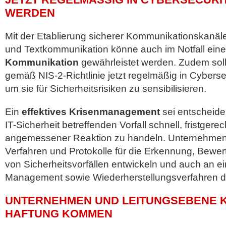
ERDEN
Mit der Etablierung sicherer Kommunikationskanäle
und Textkommunikation könne auch im Notfall eine
Kommunikation
gewährleistet werden. Zudem soll
gemäß NIS-2-Richtlinie jetzt regelmäßig in Cyberse
um sie für Sicherheitsrisiken zu sensibilisieren.
Ein
effektives Krisenmanagement
sei entscheide
IT-Sicherheit betreffenden Vorfall schnell, fristgerec
angemessener Reaktion zu handeln. Unternehmen s
Verfahren und Protokolle für die Erkennung, Bewe
von Sicherheitsvorfällen entwickeln und auch an ei
Management sowie Wiederherstellungsverfahren 
UNTERNEHMEN UND LEITUNGSEBENE K
HAFTUNG KOMMEN