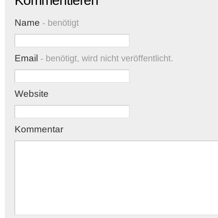
Kommentieren
Name
- benötigt
Email
- benötigt, wird nicht veröffentlicht.
Website
Kommentar