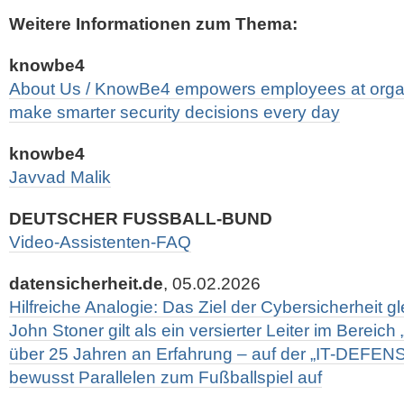
Weitere Informationen zum Thema:
knowbe4
About Us / KnowBe4 empowers employees at organ
make smarter security decisions every day
knowbe4
Javvad Malik
DEUTSCHER FUSSBALL-BUND
Video-Assistenten-FAQ
datensicherheit.de
, 05.02.2026
Hilfreiche Analogie: Das Ziel der Cybersicherheit gl
John Stoner gilt als ein versierter Leiter im Bereich
über 25 Jahren an Erfahrung – auf der „IT-DEFENS
bewusst Parallelen zum Fußballspiel auf