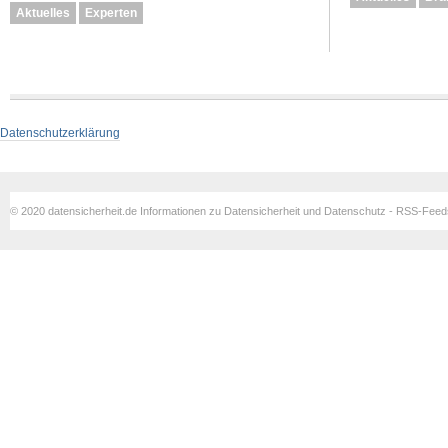
Aktuelles
Experten
Datenschutzerklärung
© 2020 datensicherheit.de Informationen zu Datensicherheit und Datenschutz - RSS-Fee