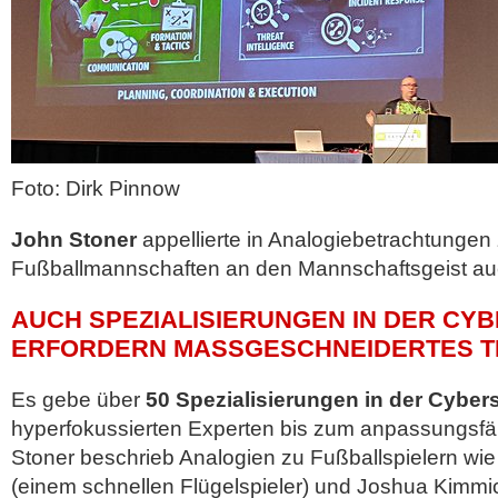
Foto: Dirk Pinnow
John Stoner
appellierte in Analogiebetrachtungen
Fußballmannschaften an den Mannschaftsgeist auc
AUCH SPEZIALISIERUNGEN IN DER CY
ERFORDERN MASSGESCHNEIDERTES TR
Es gebe über
50 Spezialisierungen in der Cybers
hyperfokussierten Experten bis zum anpassungsfä
Stoner beschrieb Analogien zu Fußballspielern wie
(einem schnellen Flügelspieler) und Joshua Kimmic