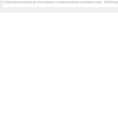
© 2020 datensicherheit.de Informationen zu Datensicherheit und Datenschutz - RSS-Fee