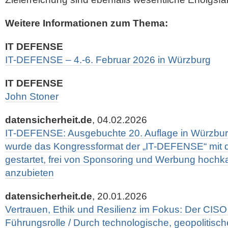
Weitere Informationen zum Thema:
IT DEFENSE
IT-DEFENSE – 4.-6. Februar 2026 in Würzburg
IT DEFENSE
John Stoner
datensicherheit.de
, 04.02.2026
IT-DEFENSE: Ausgebuchte 20. Auflage in Würzburg
wurde das Kongressformat der „IT-DEFENSE“ mit
gestartet, frei von Sponsoring und Werbung hochk
anzubieten
datensicherheit.de
, 20.01.2026
Vertrauen, Ethik und Resilienz im Fokus: Der CIS
Führungsrolle / Durch technologische, geopolitisch