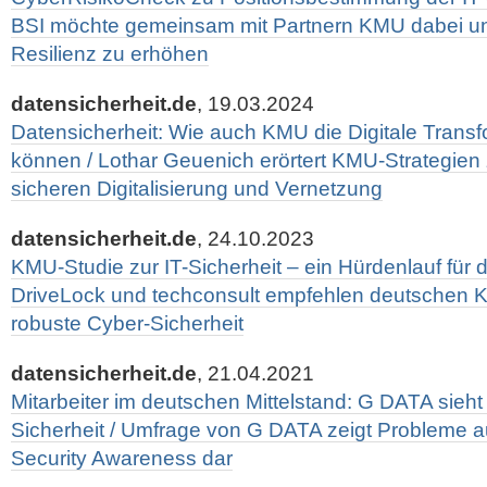
BSI möchte gemeinsam mit Partnern KMU dabei unt
Resilienz zu erhöhen
datensicherheit.de
, 19.03.2024
Datensicherheit: Wie auch KMU die Digitale Transf
können / Lothar Geuenich erörtert KMU-Strategien 
sicheren Digitalisierung und Vernetzung
datensicherheit.de
, 24.10.2023
KMU-Studie zur IT-Sicherheit – ein Hürdenlauf für d
DriveLock und techconsult empfehlen deutschen 
robuste Cyber-Sicherheit
datensicherheit.de
, 21.04.2021
Mitarbeiter im deutschen Mittelstand: G DATA sieht
Sicherheit / Umfrage von G DATA zeigt Probleme au
Security Awareness dar