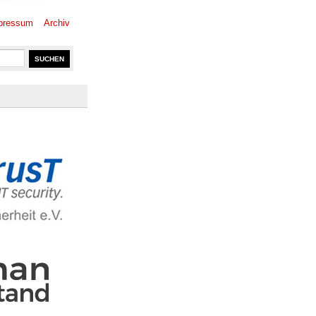
pressum
Archiv