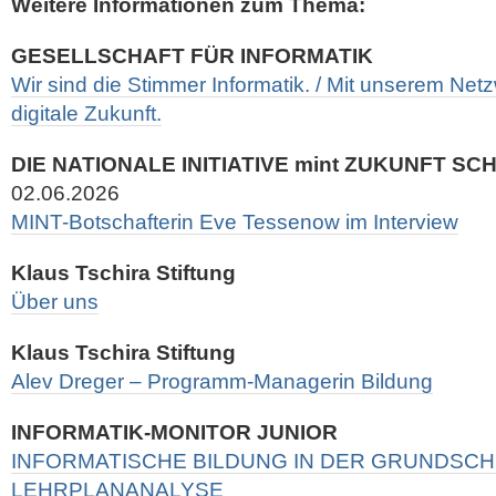
Weitere Informationen zum Thema:
GESELLSCHAFT FÜR INFORMATIK
Wir sind die Stimmer Informatik. / Mit unserem Netz
digitale Zukunft.
DIE NATIONALE INITIATIVE mint ZUKUNFT S
02.06.2026
MINT-Botschafterin Eve Tessenow im Interview
Klaus Tschira Stiftung
Über uns
Klaus Tschira Stiftung
Alev Dreger – Programm-Managerin Bildung
INFORMATIK-MONITOR JUNIOR
INFORMATISCHE BILDUNG IN DER GRUNDSCHU
LEHRPLANANALYSE