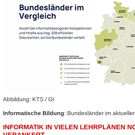
Abbildung: KTS / GI
Informatische Bildung
: Bundesländer im aktuelle
INFORMATIK IN VIELEN LEHRPLÄNEN N
VERANKERT