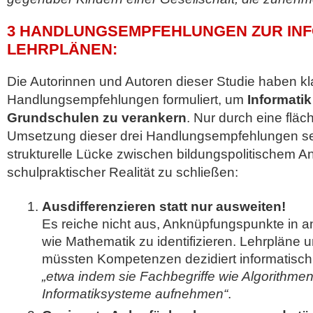
3 HANDLUNGSEMPFEHLUNGEN ZUR INF
LEHRPLÄNEN:
Die Autorinnen und Autoren dieser Studie haben kl
Handlungsempfehlungen formuliert, um
Informati
Grundschulen zu verankern
. Nur durch eine fl
Umsetzung dieser drei Handlungsempfehlungen sei
strukturelle Lücke zwischen bildungspolitischem 
schulpraktischer Realität zu schließen:
Ausdifferenzieren statt nur ausweiten!
Es reiche nicht aus, Anknüpfungspunkte in 
wie Mathematik zu identifizieren. Lehrplän
müssten Kompetenzen dezidiert informatisch 
„etwa indem sie Fachbegriffe wie Algorithme
Informatiksysteme aufnehmen“
.