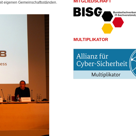
MITGLIEDSCHAFT
it eigenen Gemeinschaftsständen.
MULTIPLIKATOR