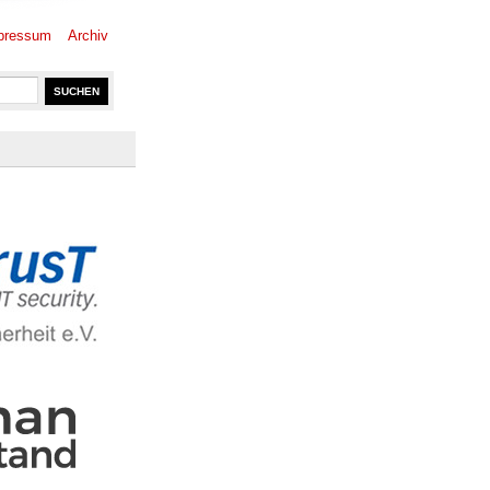
pressum
Archiv