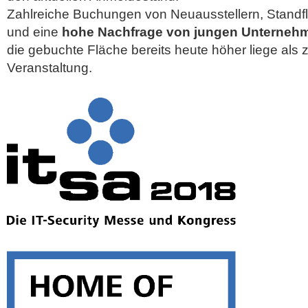
Zahlreiche Buchungen von Neuausstellern, Stand
und eine
hohe Nachfrage von jungen Unterneh
die gebuchte Fläche bereits heute höher liege als z
Veranstaltung.