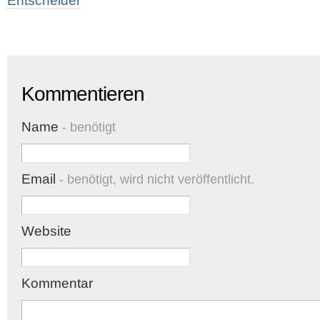
Entscheider
Kommentieren
Name
- benötigt
Email
- benötigt, wird nicht veröffentlicht.
Website
Kommentar