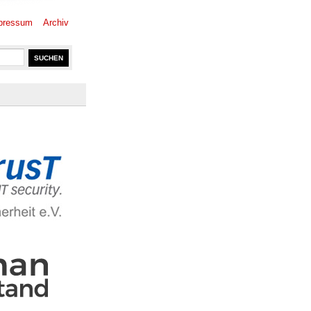
pressum
Archiv