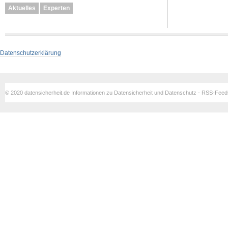
Aktuelles
Experten
Datenschutzerklärung
© 2020 datensicherheit.de Informationen zu Datensicherheit und Datenschutz - RSS-Fee