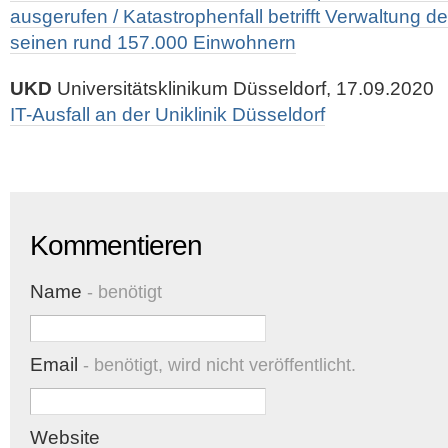
ausgerufen / Katastrophenfall betrifft Verwaltung d
seinen rund 157.000 Einwohnern
UKD
Universitätsklinikum Düsseldorf, 17.09.2020
IT-Ausfall an der Uniklinik Düsseldorf
Kommentieren
Name
- benötigt
Email
- benötigt, wird nicht veröffentlicht.
Website