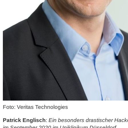
Foto: Veritas Technologies
Patrick Englisch
:
Ein besonders drastischer Hacke
im September 2020 im Uniklinikum Düsseldorf…